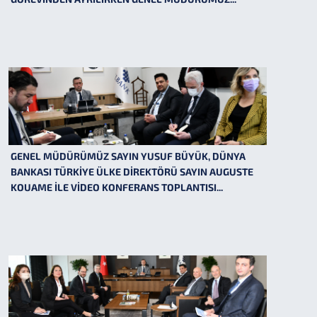
GENEL MÜDÜRÜMÜZ SAYIN YUSUF BÜYÜK, DÜNYA
BANKASI TÜRKİYE ÜLKE DİREKTÖRÜ SAYIN AUGUSTE
KOUAME İLE VİDEO KONFERANS TOPLANTISI...