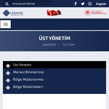
English
ÜST YÖNETİM
ANASAYFA
İLETİŞİM
Üst Yönetim
Merkez Birimlerimiz
Bölge Müdürlerimiz
Bölge Müdürlükleri