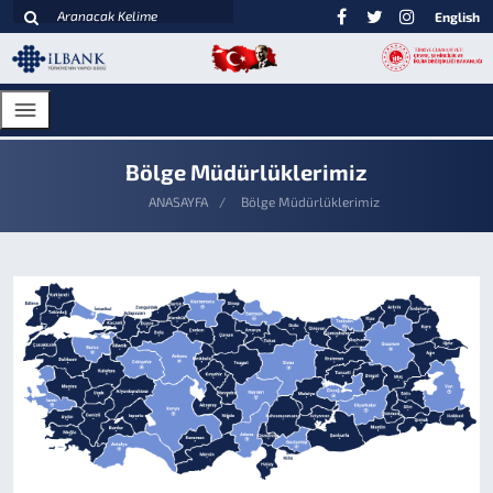
English
Bölge Müdürlüklerimiz
ANASAYFA
Bölge Müdürlüklerimiz