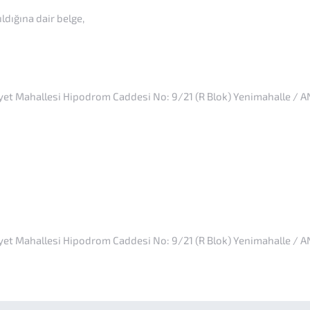
ldığına dair belge,
t Mahallesi Hipodrom Caddesi No: 9/21 (R Blok) Yenimahalle / A
t Mahallesi Hipodrom Caddesi No: 9/21 (R Blok) Yenimahalle / 