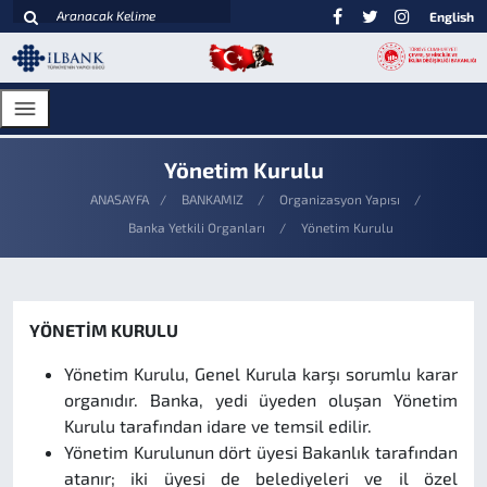
English
Yönetim Kurulu
ANASAYFA
BANKAMIZ
Organizasyon Yapısı
Banka Yetkili Organları
Yönetim Kurulu
YÖNETİM KURULU
Yönetim Kurulu, Genel Kurula karşı sorumlu karar
organıdır. Banka, yedi üyeden oluşan Yönetim
Kurulu tarafından idare ve temsil edilir.
Yönetim Kurulunun dört üyesi Bakanlık tarafından
atanır; iki üyesi de belediyeleri ve il özel