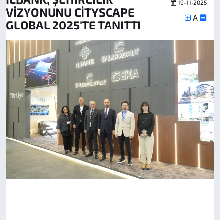
19-11-2025
VİZYONUNU CİTYSCAPE
A
GLOBAL 2025'TE TANITTI