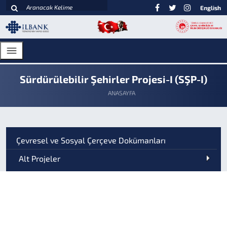
English
Sürdürülebilir Şehirler Projesi-I (SŞP-I)
ANASAYFA
Çevresel ve Sosyal Çerçeve Dokümanları
Alt Projeler