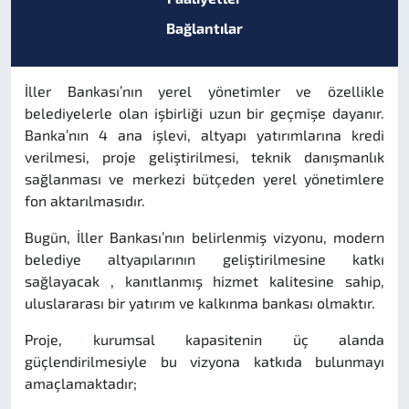
Bağlantılar
İller Bankası’nın yerel yönetimler ve özellikle
belediyelerle olan işbirliği uzun bir geçmişe dayanır.
Banka’nın 4 ana işlevi, altyapı yatırımlarına kredi
verilmesi, proje geliştirilmesi, teknik danışmanlık
sağlanması ve merkezi bütçeden yerel yönetimlere
fon aktarılmasıdır.
Bugün, İller Bankası’nın belirlenmiş vizyonu, modern
belediye altyapılarının geliştirilmesine katkı
sağlayacak , kanıtlanmış hizmet kalitesine sahip,
uluslararası bir yatırım ve kalkınma bankası olmaktır.
Proje, kurumsal kapasitenin üç alanda
güçlendirilmesiyle bu vizyona katkıda bulunmayı
amaçlamaktadır;