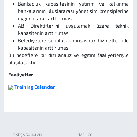
Bankacılık kapasitesinin yatırım ve kalkınma
bankalarının uluslararası yönetişim prensiplerine
uygun olarak arttırılması
AB Direktifleri'ni uygulamak üzere teknik
kapasitenin arttırılması
Belediyelere sunulacak müşavirlik hizmetlerinde
kapasitenin arttırılması
Bu hedeflere bir dizi analiz ve eğitim faaliyetleriyle
ulaşılacaktır.
Faaliyetler
Training Calendar
SATIŞA SUNULAN
TARIHÇE