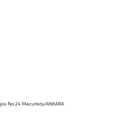
rşısı No:24 Macunköy/ANKARA